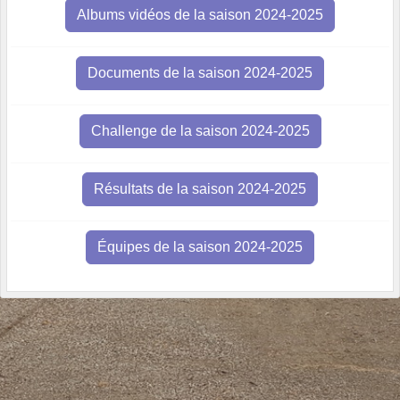
Albums vidéos de la saison 2024-2025
Documents de la saison 2024-2025
Challenge de la saison 2024-2025
Résultats de la saison 2024-2025
Équipes de la saison 2024-2025