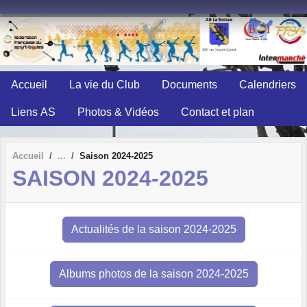
Panneau de gestion des cookies
Accueil
La vie du Club
Documents
Calendriers
Liens AS
Photos & Vidéos
Contact et plan
Accueil
Saison 2024-2025
SAISON 2024-2025
Actualités de la saison 2024-2025
Albums photos de la saison 2024-2025