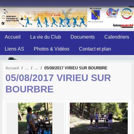
Panneau de gestion des cookies
Accueil
La vie du Club
Documents
Calendriers
Liens AS
Photos & Vidéos
Contact et plan
Accueil
05/08/2017 VIRIEU SUR BOURBRE
05/08/2017 VIRIEU SUR
BOURBRE