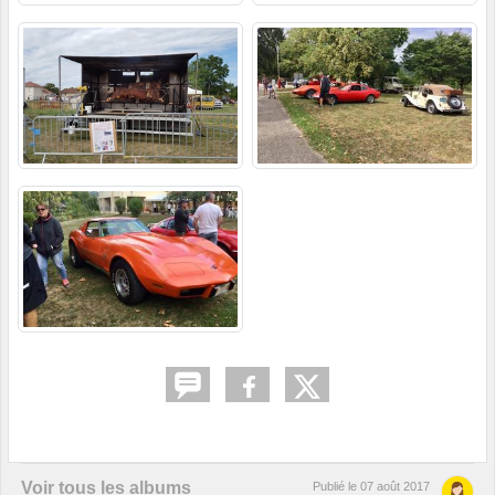
Voir tous les albums
Publié le
07 août 2017