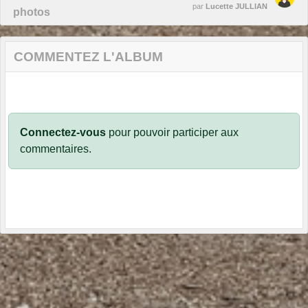
par
Lucette JULLIAN
photos
COMMENTEZ L'ALBUM
Connectez-vous
pour pouvoir participer aux
commentaires.