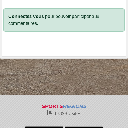
Connectez-vous
pour pouvoir participer aux
commentaires.
SPORTS
REGIONS
17328
visites